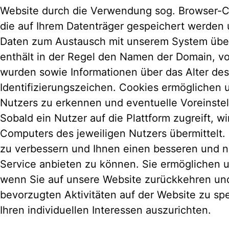
Website durch die Verwendung sog. Browser-Co
die auf Ihrem Datenträger gespeichert werden
Daten zum Austausch mit unserem System über
enthält in der Regel den Namen der Domain, v
wurden sowie Informationen über das Alter de
Identifizierungszeichen. Cookies ermöglichen
Nutzers zu erkennen und eventuelle Voreinste
Sobald ein Nutzer auf die Plattform zugreift, w
Computers des jeweiligen Nutzers übermittelt.
zu verbessern und Ihnen einen besseren und 
Service anbieten zu können. Sie ermöglichen 
wenn Sie auf unsere Website zurückkehren und
bevorzugten Aktivitäten auf der Website zu s
Ihren individuellen Interessen auszurichten.