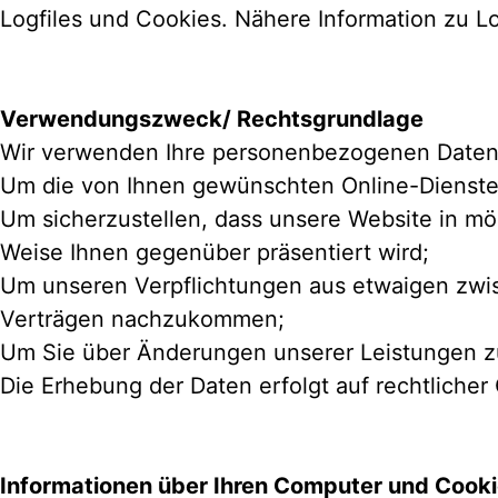
Logfiles und Cookies. Nähere Information zu Lo
Verwendungszweck/ Rechtsgrundlage
Wir verwenden Ihre personenbezogenen Daten
Um die von Ihnen gewünschten Online-Dienste
Um sicherzustellen, dass unsere Website in mög
Weise Ihnen gegenüber präsentiert wird;
Um unseren Verpflichtungen aus etwaigen zw
Verträgen nachzukommen;
Um Sie über Änderungen unserer Leistungen zu
Die Erhebung der Daten erfolgt auf rechtliche
Informationen über Ihren Computer und Cook