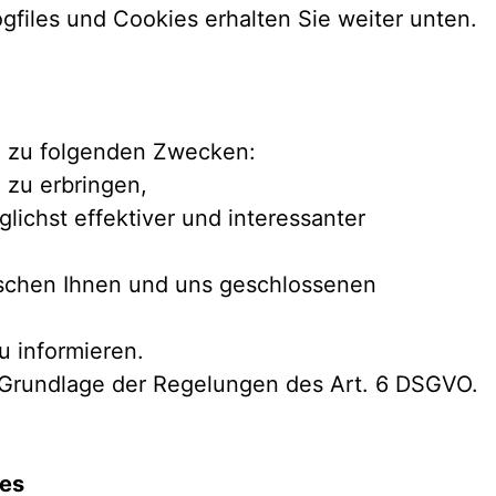
gfiles und Cookies erhalten Sie weiter unten.
 zu folgenden Zwecken:
 zu erbringen,
lichst effektiver und interessanter
ischen Ihnen und uns geschlossenen
 informieren.
r Grundlage der Regelungen des Art. 6 DSGVO.
ies