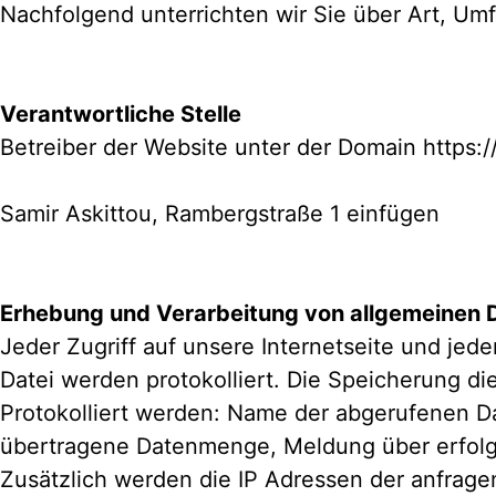
Nachfolgend unterrichten wir Sie über Art, 
Verantwortliche Stelle
Betreiber der Website unter der Domain https:/
Samir Askittou, Rambergstraße 1 einfügen
Erhebung und Verarbeitung von allgemeinen 
Jeder Zugriff auf unsere Internetseite und jede
Datei werden protokolliert. Die Speicherung 
Protokolliert werden: Name der abgerufenen D
übertragene Datenmenge, Meldung über erfol
Zusätzlich werden die IP Adressen der anfrage