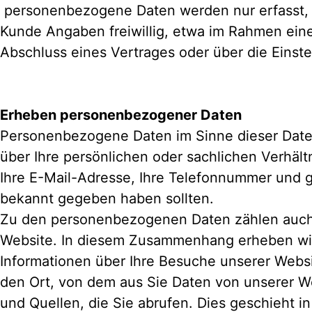
personenbezogene Daten werden nur erfasst, 
Kunde Angaben freiwillig, etwa im Rahmen ein
Abschluss eines Vertrages oder über die Einste
Erheben personenbezogener Daten
Personenbezogene Daten im Sinne dieser Dat
über Ihre persönlichen oder sachlichen Verhäl
Ihre E-Mail-Adresse, Ihre Telefonnummer und g
bekannt gegeben haben sollten.
Zu den personenbezogenen Daten zählen auch 
Website. In diesem Zusammenhang erheben wi
Informationen über Ihre Besuche unserer Webs
den Ort, von dem aus Sie Daten von unserer 
und Quellen, die Sie abrufen. Dies geschieht 