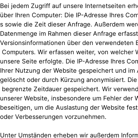
Bei jedem Zugriff auf unsere Internetseiten e
über Ihren Computer: Die IP-Adresse Ihres Com
s sowie die Zeit dieser Anfrage. Außerdem we
Datenmenge im Rahmen dieser Anfrage erfasst
Versionsinformationen über den verwendeten B
Computers. Wir erfassen weiter, von welcher W
unsere Seite erfolgte. Die IP-Adresse Ihres Com
Ihrer Nutzung der Website gespeichert und im
gelöscht oder durch Kürzung anonymisiert. Die
begrenzte Zeitdauer gespeichert. Wir verwend
unserer Website, insbesondere um Fehler der 
beseitigen, um die Auslastung der Website fe
oder Verbesserungen vorzunehmen.
Unter Umständen erheben wir außerdem Inform