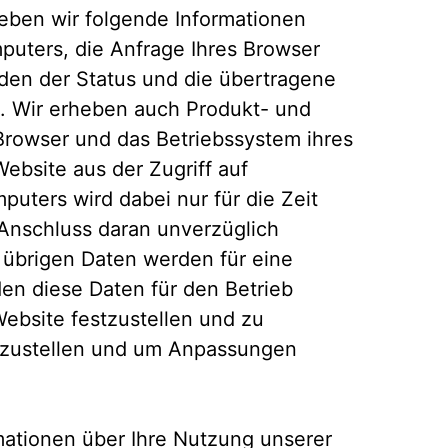
rheben wir folgende Informationen
puters, die Anfrage Ihres Browser
rden der Status und die übertragene
. Wir erheben auch Produkt- und
rowser und das Betriebssystem ihres
ebsite aus der Zugriff auf
puters wird dabei nur für die Zeit
 Anschluss daran unverzüglich
 übrigen Daten werden für eine
en diese Daten für den Betrieb
Website festzustellen und zu
stzustellen und um Anpassungen
ationen über Ihre Nutzung unserer