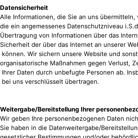
Datensicherheit
Alle Informationen, die Sie an uns übermitteln
die ein angemessenes Datenschutzniveau i.S.d.
Übertragung von Informationen über das Interne
Sicherheit der über das Internet an unserer We
können. Wir sichern unsere Website und sons
organisatorische Maßnahmen gegen Verlust, Ze
Ihrer Daten durch unbefugte Personen ab. Ins
bei uns verschlüsselt übertragen.
Weitergabe/Bereitstellung Ihrer personenbe
Wir geben Ihre personenbezogenen Daten nicht 
Sie haben in die Datenweitergabe/Bereitstellun
gesetzlicher Bestimmungen und/oder behördlic