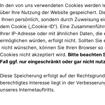
In den von uns verwendeten Cookies werden le
über Ihre Nutzung der Website gespeichert. Di
Ihnen persönlich, sondern durch Zuweisung ei
dem Cookie („Cookie-ID“). Eine Zusammenführ
Ihrer IP-Adresse oder mit ähnlichen Daten, di
ermöglichen würden, erfolgt nicht. Sollten S
nicht wünschen, können Sie Ihren Browser so 
Cookies nicht akzeptiert wird.
Bitte beachten 
Fall ggf. nur eingeschränkt oder gar nicht nu
Diese Speicherung erfolgt auf der Rechtsgrundl
berechtigtes Interesse liegt in der Verbesserung
unseres Internetauftritts.