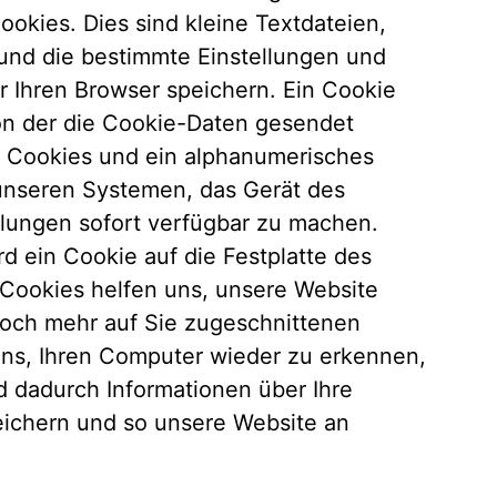
okies. Dies sind kleine Textdateien,
 und die bestimmte Einstellungen und
 Ihren Browser speichern. Ein Cookie
on der die Cookie-Daten gesendet
s Cookies und ein alphanumerisches
 unseren Systemen, das Gerät des
llungen sofort verfügbar zu machen.
ird ein Cookie auf die Festplatte des
 Cookies helfen uns, unsere Website
noch mehr auf Sie zugeschnittenen
uns, Ihren Computer wieder zu erkennen,
 dadurch Informationen über Ihre
peichern und so unsere Website an