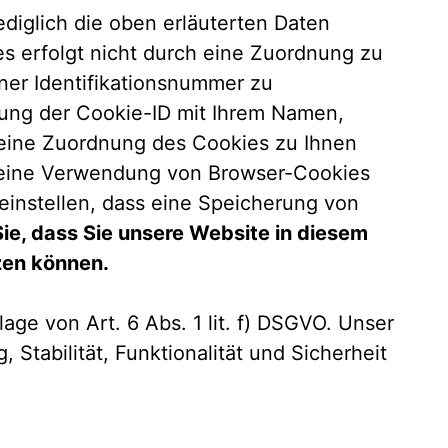
diglich die oben erläuterten Daten
es erfolgt nicht durch eine Zuordnung zu
ner Identifikationsnummer zu
ung der Cookie-ID mit Ihrem Namen,
e eine Zuordnung des Cookies zu Ihnen
ie eine Verwendung von Browser-Cookies
einstellen, dass eine Speicherung von
Sie, dass Sie unsere Website in diesem
tzen können.
age von Art. 6 Abs. 1 lit. f) DSGVO. Unser
, Stabilität, Funktionalität und Sicherheit