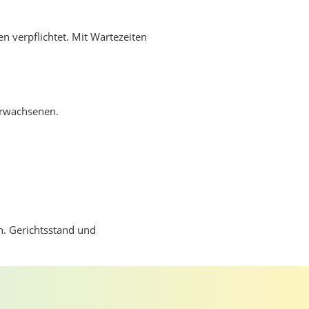
n verpflichtet. Mit Wartezeiten
Erwachsenen.
n. Gerichtsstand und