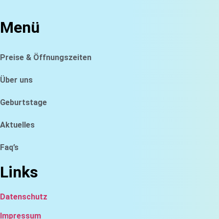
Menü
Preise & Öffnungszeiten
Über uns
Geburtstage
Aktuelles
Faq’s
Links
Datenschutz
Impressum