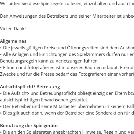
Wir bitten Sie diese Spielregeln zu lesen, einzuhalten und auch 
Den Anweisungen des Betreibers und seiner Mitarbeiter ist unbedi
Vielen Dank!
Allgemeines
• Die jeweils gültigen Preise und Öffnungszeiten sind dem Aush
• Alle Anlagen und Einrichtungen des Spielzimmers dürfen nur 
Benutzungsregeln kann zu Verletzungen führen.
• Filmen und fotografieren ist in unseren Räumen erlaubt. Fr
Zwecke und für die Presse bedarf das Fotografieren einer vorhe
Aufsichtspflicht/ Betreuung
• Die Aufsicht- und Betreuungspflicht obliegt einzig den Eltern 
aufsichtspflichtigen Erwachsenen gestattet.
• Der Betreiber und seine Mitarbeiter übernehmen in keinem Fall 
• Dies gilt auch dann, wenn der Betreiber eine Sonderaktion für d
Benutzung der Spielgeräte
• Die an den Spielgeräten angebrachten Hinweise, Regeln und Ve