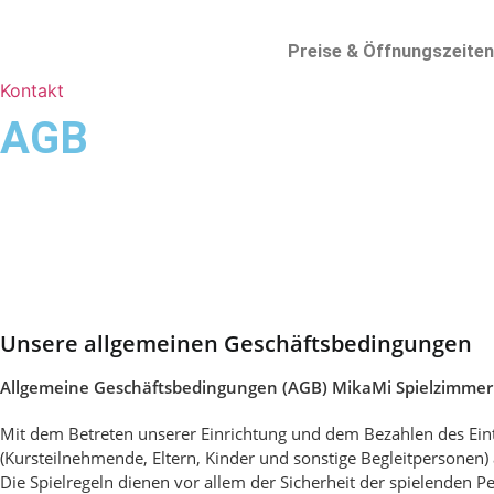
Skip
to
Preise & Öffnungszeiten
content
Kontakt
AGB
Unsere allgemeinen Geschäftsbedingungen
Allgemeine Geschäftsbedingungen (AGB) MikaMi Spielzimmer
Mit dem Betreten unserer Einrichtung und dem Bezahlen des Ein
(Kursteilnehmende, Eltern, Kinder und sonstige Begleitpersonen
Die Spielregeln dienen vor allem der Sicherheit der spielenden 